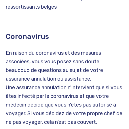
ressortissants belges
Coronavirus
En raison du coronavirus et des mesures
associées, vous vous posez sans doute
beaucoup de questions au sujet de votre
assurance annulation ou assistance.
Une assurance annulation n'intervient que si vous
êtes infecté par le coronavirus et que votre
médecin décide que vous n'êtes pas autorisé à
voyager. Si vous décidez de votre propre chef de
ne pas voyager, cela n'est pas couvert.