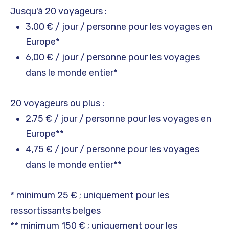
Jusqu'à 20 voyageurs :
3,00 € / jour / personne pour les voyages en
Europe*
6,00 € / jour / personne pour les voyages
dans le monde entier*
20 voyageurs ou plus :
2,75 € / jour / personne pour les voyages en
Europe**
4,75 € / jour / personne pour les voyages
dans le monde entier**
* minimum 25 € ; uniquement pour les
ressortissants belges
** minimum 150 € ; uniquement pour les