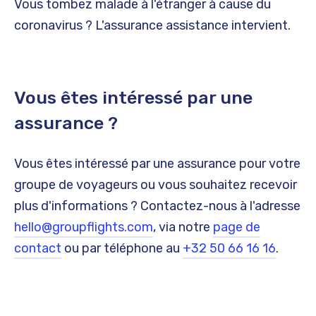
Vous tombez malade à l'étranger à cause du
coronavirus ? L'assurance assistance intervient.
Vous êtes intéressé par une
assurance ?
Vous êtes intéressé par une assurance pour votre
groupe de voyageurs ou vous souhaitez recevoir
plus d'informations ? Contactez-nous à l'adresse
hello@groupflights.com
, via notre
page de
contact
ou par téléphone au
+32 50 66 16 16
.