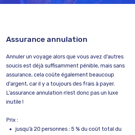
Assurance annulation
Annuler un voyage alors que vous avez d'autres
soucis est déjà suffisamment pénible, mais sans
assurance, cela coûte également beaucoup
d'argent, car il y a toujours des frais à payer.
L'assurance annulation n'est donc pas un luxe
inutile !
Prix :
jusqu'à 20 personnes : 5 % du coût total du