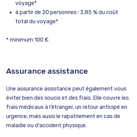
voyage*
à partir de 20 personnes : 3,85 % du coût
total du voyage*
* minimum 100 €
Assurance assistance
Une assurance assistance peut également vous
éviter bien des soucis et des frais. Elle couvre les
frais médicaux à l'étranger, un retour anticipé en
urgence, mais aussi le rapatriement en cas de
maladie ou d'accident physique.