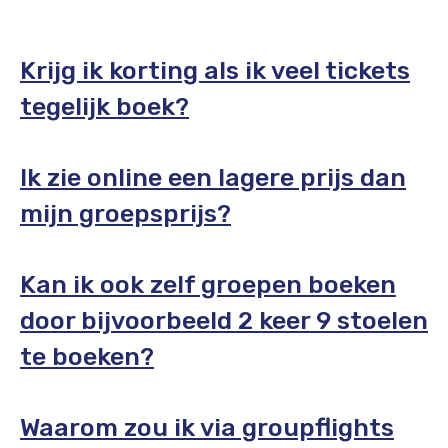
Krijg ik korting als ik veel tickets
tegelijk boek?
Ik zie online een lagere prijs dan
mijn groepsprijs?
Kan ik ook zelf groepen boeken
door bijvoorbeeld 2 keer 9 stoelen
te boeken?
Waarom zou ik via groupflights