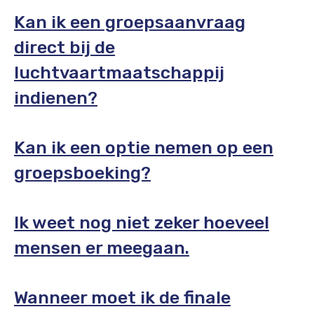
Kan ik een groepsaanvraag
direct bij de
luchtvaartmaatschappij
indienen?
Kan ik een optie nemen op een
groepsboeking?
Ik weet nog niet zeker hoeveel
mensen er meegaan.
Wanneer moet ik de finale