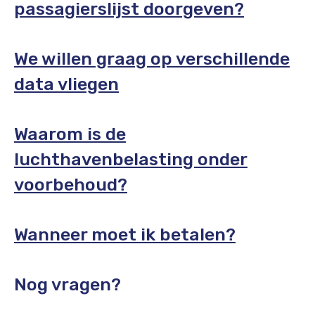
passagierslijst doorgeven?
We willen graag op verschillende
data vliegen
Waarom is de
luchthavenbelasting onder
voorbehoud?
Wanneer moet ik betalen?
Nog vragen?