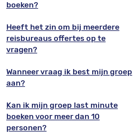
boeken?
Heeft het zin om bij meerdere
reisbureaus offertes op te
vragen?
Wanneer vraag ik best mijn groep
aan?
Kan ik mijn groep last minute
boeken voor meer dan 10
personen?